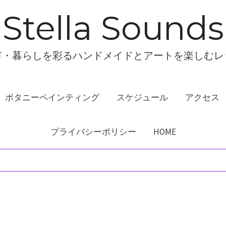
Stella Sounds
市・暮らしを彩るハンドメイドとアートを楽しむレ
ボタニーペインティング
スケジュール
アクセス
プライバシーポリシー
HOME