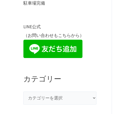
駐車場完備
LINE公式
（お問い合わせもこちらから）
カテゴリー
カ
テ
ゴ