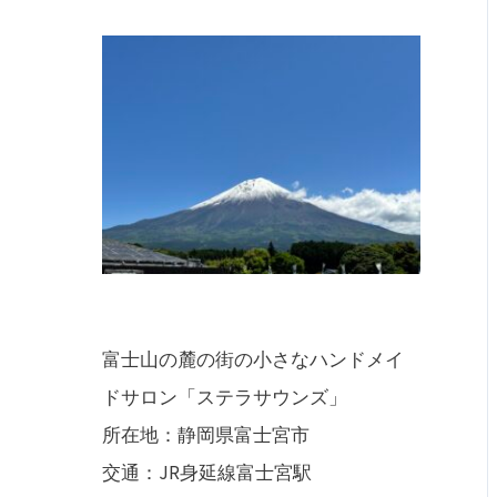
富士山の麓の街の小さなハンドメイ
ドサロン「ステラサウンズ」
所在地：静岡県富士宮市
交通：JR身延線富士宮駅