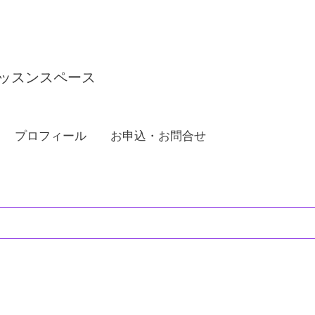
ッスンスペース
プロフィール
お申込・お問合せ