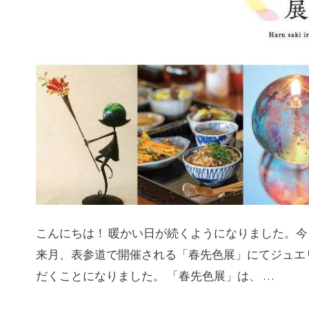
こんにちは！ 暖かい日が続くようになりました。
来月、表参道で開催される「春先色展」にてジュエ
だくことになりました。 「春先色展」は、 …