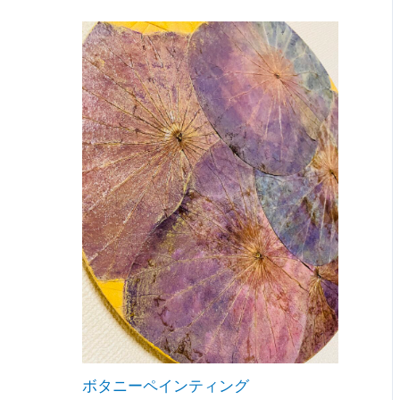
ボタニーペインティング