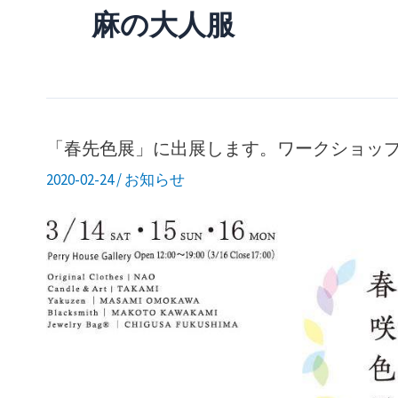
麻の大人服
「春先色展」に出展します。ワークショップ
2020-02-24
/
お知らせ