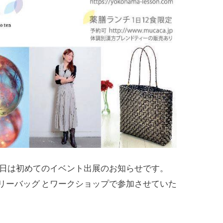
今日は初めてのイベント出展のお知らせです。
リーバッグ とワークショップで参加させていた