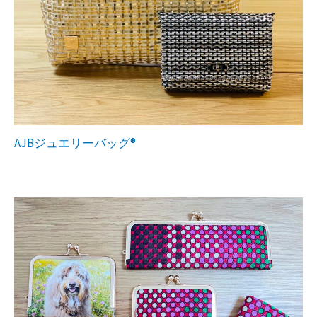
AJBジュエリーバッグ®︎