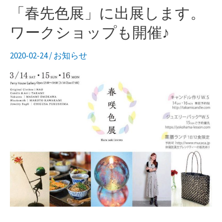
「春先色展」に出展します。
ワークショップも開催♪
2020-02-24
/
お知らせ