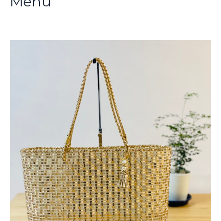
Menu
ー