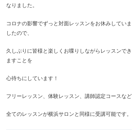
なりました。
コロナの影響でずっと対面レッスンをお休みしていま
したので、
久しぶりに皆様と楽しくお喋りしながらレッスンでき
ますことを
心待ちにしています！
フリーレッスン、体験レッスン、講師認定コースなど
全てのレッスンが横浜サロンと同様に受講可能です。