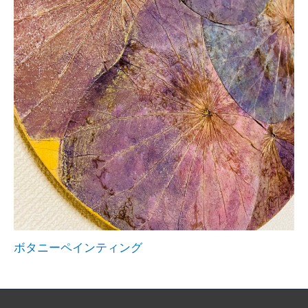
ボタニーペインティング