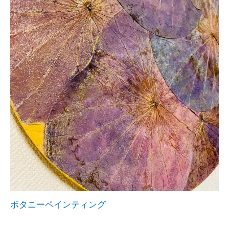
ボタニーペインティング