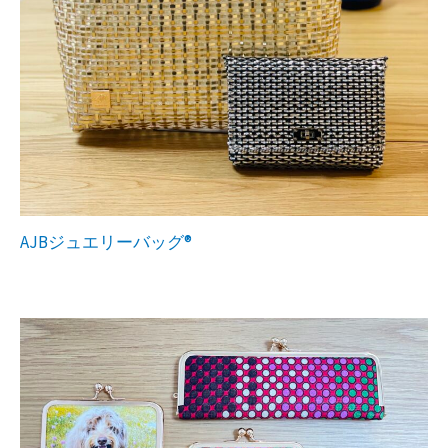
AJBジュエリーバッグ®︎