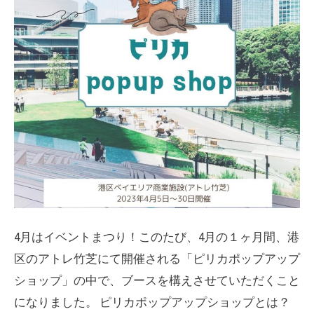
4月はイベントまつり！このたび、4月の１ヶ月間、港
区のアトレ竹芝にて開催される「ピリカポップアップ
ショップ」の中で、ブースを構えさせていただくこと
になりました。 ピリカポップアップショップとは？