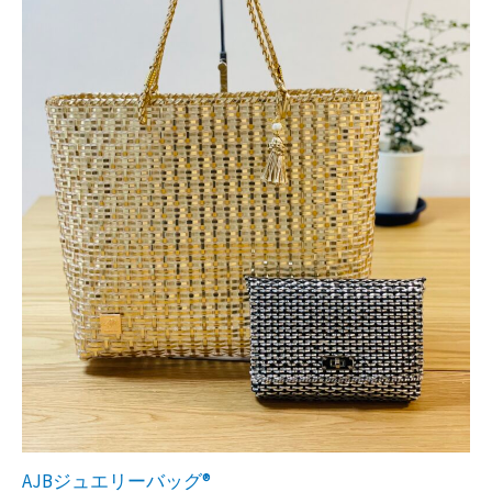
AJBジュエリーバッグ®︎