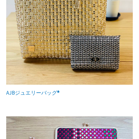
AJBジュエリーバッグ®︎