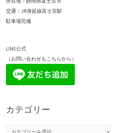
所在地：静岡県富士宮市
交通：JR身延線富士宮駅
駐車場完備
LINE公式
（お問い合わせもこちらから）
カテゴリー
カ