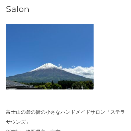
Salon
富士山の麓の街の小さなハンドメイドサロン「ステラ
サウンズ」