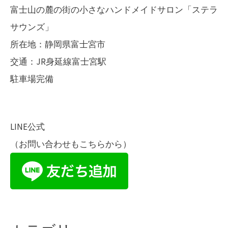
富士山の麓の街の小さなハンドメイドサロン「ステラ
サウンズ」
所在地：静岡県富士宮市
交通：JR身延線富士宮駅
駐車場完備
LINE公式
（お問い合わせもこちらから）