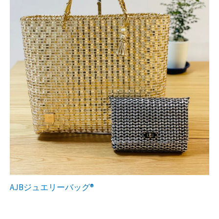
AJBジュエリーバッグ®︎