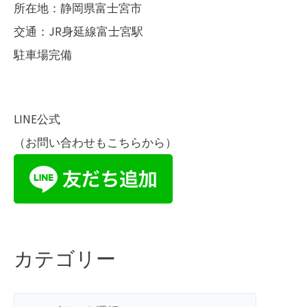
所在地：静岡県富士宮市
交通：JR身延線富士宮駅
駐車場完備
LINE公式
（お問い合わせもこちらから）
カテゴリー
カ