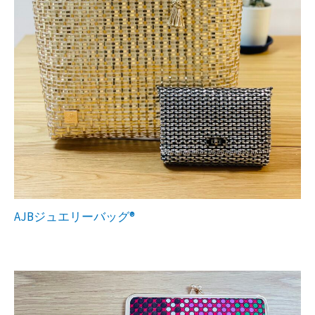
AJBジュエリーバッグ®︎