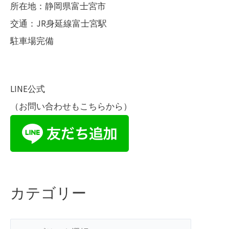
所在地：静岡県富士宮市
交通：JR身延線富士宮駅
駐車場完備
LINE公式
（お問い合わせもこちらから）
カテゴリー
カ