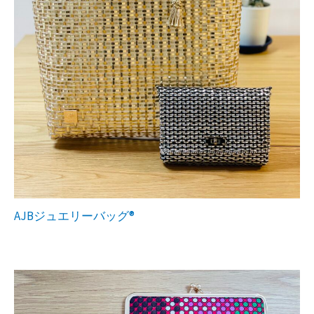
AJBジュエリーバッグ®︎