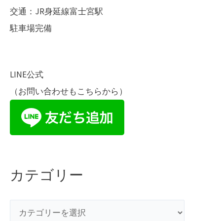
交通：JR身延線富士宮駅
駐車場完備
LINE公式
（お問い合わせもこちらから）
カテゴリー
カ