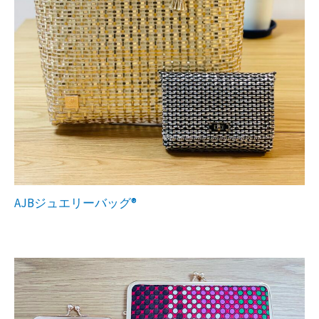
AJBジュエリーバッグ®︎