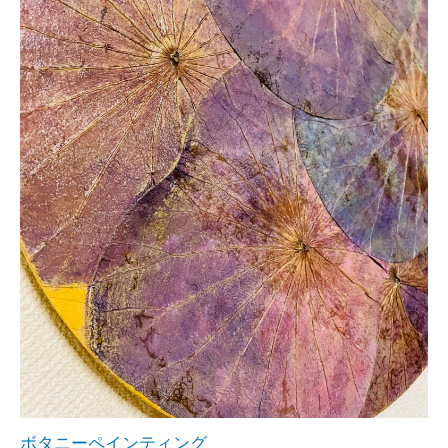
ボタニーペインティング