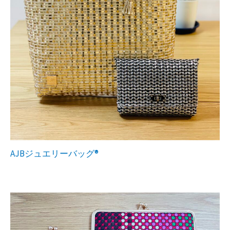
AJBジュエリーバッグ®︎