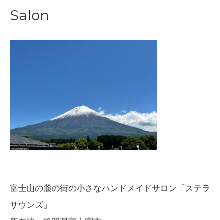
Salon
富士山の麓の街の小さなハンドメイドサロン「ステラ
サウンズ」