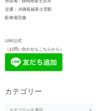
所在地：静岡県富士宮市
交通：JR身延線富士宮駅
駐車場完備
LINE公式
（お問い合わせもこちらから）
カテゴリー
カ