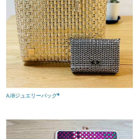
AJBジュエリーバッグ®︎