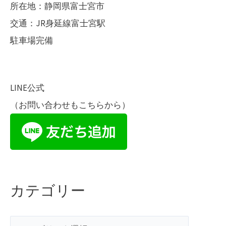
所在地：静岡県富士宮市
交通：JR身延線富士宮駅
駐車場完備
LINE公式
（お問い合わせもこちらから）
カテゴリー
カ