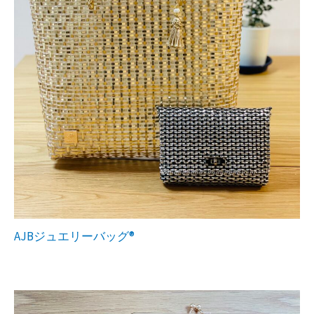
AJBジュエリーバッグ®︎