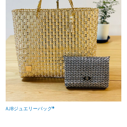
AJBジュエリーバッグ®︎