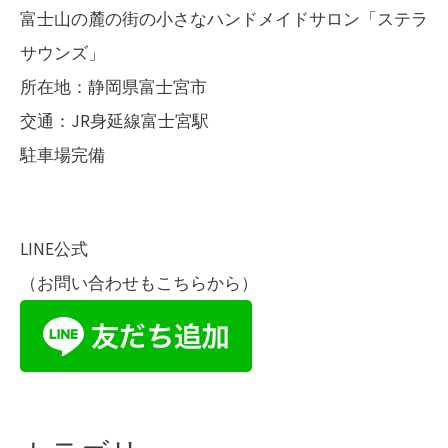
富士山の麓の街の小さなハンドメイドサロン「ステラ
サウンズ」
所在地：静岡県富士宮市
交通：JR身延線富士宮駅
駐車場完備
LINE公式
（お問い合わせもこちらから）